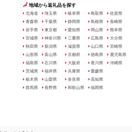
地域から返礼品を探す
北海道
埼玉県
岐阜県
鳥取県
佐賀県
青森県
千葉県
静岡県
島根県
長崎県
岩手県
東京都
愛知県
岡山県
熊本県
宮城県
神奈川県
三重県
広島県
大分県
秋田県
新潟県
滋賀県
山口県
宮崎県
山形県
富山県
京都府
徳島県
鹿児島県
福島県
石川県
大阪府
香川県
沖縄県
茨城県
福井県
兵庫県
愛媛県
栃木県
山梨県
奈良県
高知県
群馬県
長野県
和歌山県
福岡県