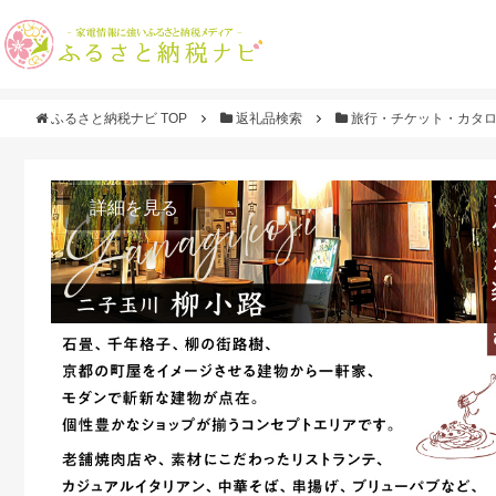
ふるさと納税ナビ TOP
返礼品検索
旅行・チケット・カタ
詳細を見る