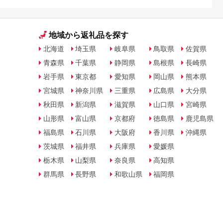
地域から返礼品を探す
北海道
埼玉県
岐阜県
鳥取県
佐賀県
青森県
千葉県
静岡県
島根県
長崎県
岩手県
東京都
愛知県
岡山県
熊本県
宮城県
神奈川県
三重県
広島県
大分県
秋田県
新潟県
滋賀県
山口県
宮崎県
山形県
富山県
京都府
徳島県
鹿児島県
福島県
石川県
大阪府
香川県
沖縄県
茨城県
福井県
兵庫県
愛媛県
栃木県
山梨県
奈良県
高知県
群馬県
長野県
和歌山県
福岡県