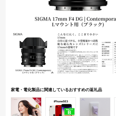
家電・電化製品に関連しているおすすめの返礼品