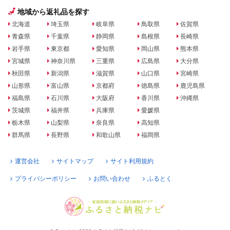
地域から返礼品を探す
北海道
埼玉県
岐阜県
鳥取県
佐賀県
青森県
千葉県
静岡県
島根県
長崎県
岩手県
東京都
愛知県
岡山県
熊本県
宮城県
神奈川県
三重県
広島県
大分県
秋田県
新潟県
滋賀県
山口県
宮崎県
山形県
富山県
京都府
徳島県
鹿児島県
福島県
石川県
大阪府
香川県
沖縄県
茨城県
福井県
兵庫県
愛媛県
栃木県
山梨県
奈良県
高知県
群馬県
長野県
和歌山県
福岡県
運営会社
サイトマップ
サイト利用規約
プライバシーポリシー
お問い合わせ
ふるとく