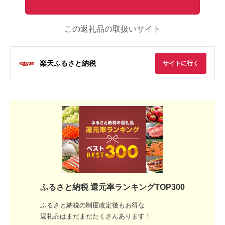
この返礼品の取扱いサイト
楽天ふるさと納税
サイトに行く
ふるさと納税 還元率ランキングTOP300
ふるさと納税の制度改定後もお得な
返礼品はまだまだたくさんあります！