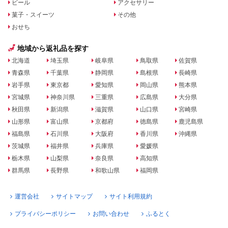
ビール
アクセサリー
菓子・スイーツ
その他
おせち
地域から返礼品を探す
北海道
埼玉県
岐阜県
鳥取県
佐賀県
青森県
千葉県
静岡県
島根県
長崎県
岩手県
東京都
愛知県
岡山県
熊本県
宮城県
神奈川県
三重県
広島県
大分県
秋田県
新潟県
滋賀県
山口県
宮崎県
山形県
富山県
京都府
徳島県
鹿児島県
福島県
石川県
大阪府
香川県
沖縄県
茨城県
福井県
兵庫県
愛媛県
栃木県
山梨県
奈良県
高知県
群馬県
長野県
和歌山県
福岡県
運営会社
サイトマップ
サイト利用規約
プライバシーポリシー
お問い合わせ
ふるとく