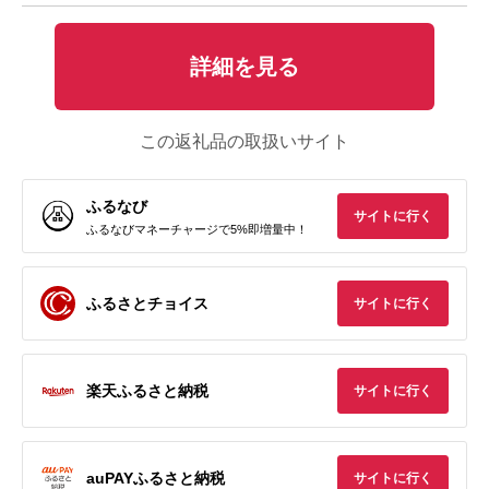
詳細を見る
この返礼品の取扱いサイト
ふるなび
サイトに行く
ふるなびマネーチャージで5%即増量中！
ふるさとチョイス
サイトに行く
楽天ふるさと納税
サイトに行く
auPAYふるさと納税
サイトに行く