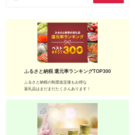
ふるさと納税 還元率ランキングTOP300
ふるさと納税の制度改定後もお得な
返礼品はまだまだたくさんあります！