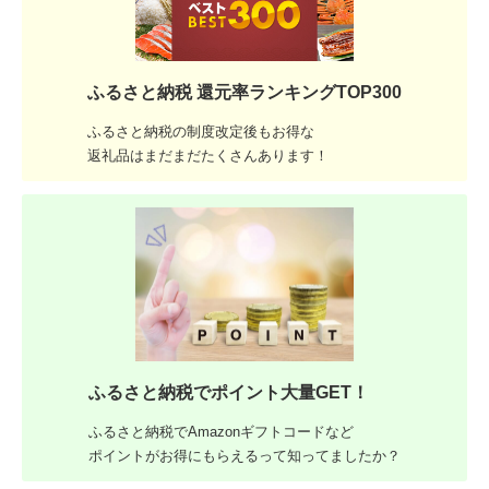
ふるさと納税 還元率ランキングTOP300
ふるさと納税の制度改定後もお得な
返礼品はまだまだたくさんあります！
ふるさと納税でポイント大量GET！
ふるさと納税でAmazonギフトコードなど
ポイントがお得にもらえるって知ってましたか？