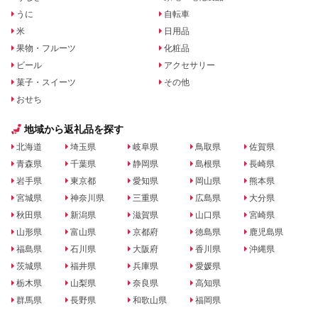
うに
自転車
米
日用品
果物・フルーツ
化粧品
ビール
アクセサリー
菓子・スイーツ
その他
おせち
地域から返礼品を探す
北海道
埼玉県
岐阜県
鳥取県
佐賀県
青森県
千葉県
静岡県
島根県
長崎県
岩手県
東京都
愛知県
岡山県
熊本県
宮城県
神奈川県
三重県
広島県
大分県
秋田県
新潟県
滋賀県
山口県
宮崎県
山形県
富山県
京都府
徳島県
鹿児島県
福島県
石川県
大阪府
香川県
沖縄県
茨城県
福井県
兵庫県
愛媛県
栃木県
山梨県
奈良県
高知県
群馬県
長野県
和歌山県
福岡県