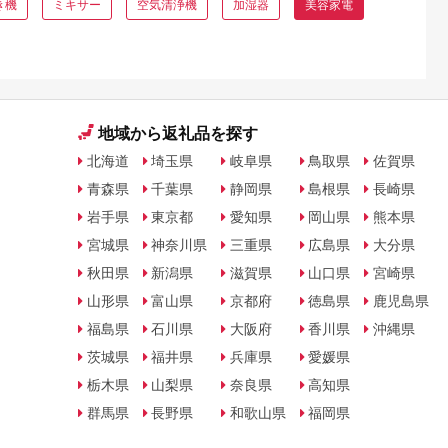
き機
ミキサー
空気清浄機
加湿器
美容家電
地域から返礼品を探す
北海道
埼玉県
岐阜県
鳥取県
佐賀県
青森県
千葉県
静岡県
島根県
長崎県
岩手県
東京都
愛知県
岡山県
熊本県
宮城県
神奈川県
三重県
広島県
大分県
秋田県
新潟県
滋賀県
山口県
宮崎県
山形県
富山県
京都府
徳島県
鹿児島県
福島県
石川県
大阪府
香川県
沖縄県
茨城県
福井県
兵庫県
愛媛県
栃木県
山梨県
奈良県
高知県
群馬県
長野県
和歌山県
福岡県