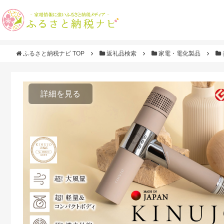
ふるさと納税ナビ TOP
返礼品検索
家電・電化製品
詳細を見る