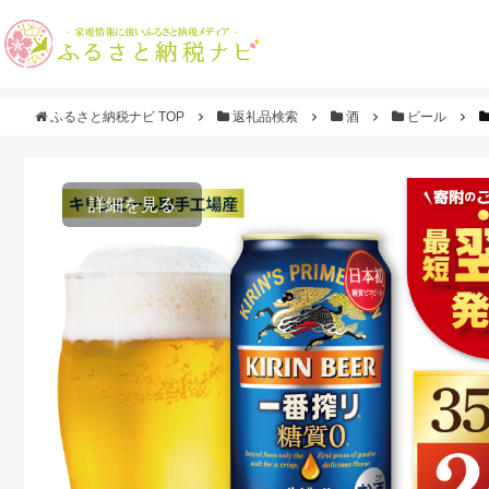
ふるさと納税ナビ TOP
返礼品検索
酒
ビール
詳細を見る