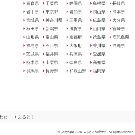
青森県
千葉県
静岡県
島根県
長崎県
岩手県
東京都
愛知県
岡山県
熊本県
宮城県
神奈川県
三重県
広島県
大分県
秋田県
新潟県
滋賀県
山口県
宮崎県
山形県
富山県
京都府
徳島県
鹿児島県
福島県
石川県
大阪府
香川県
沖縄県
茨城県
福井県
兵庫県
愛媛県
栃木県
山梨県
奈良県
高知県
群馬県
長野県
和歌山県
福岡県
わせ
ふるとく
© Copyright 2026 ふるさと納税ナビ. All rights reserved.