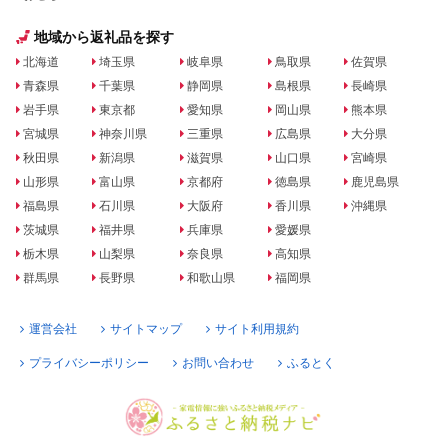
地域から返礼品を探す
北海道
埼玉県
岐阜県
鳥取県
佐賀県
青森県
千葉県
静岡県
島根県
長崎県
岩手県
東京都
愛知県
岡山県
熊本県
宮城県
神奈川県
三重県
広島県
大分県
秋田県
新潟県
滋賀県
山口県
宮崎県
山形県
富山県
京都府
徳島県
鹿児島県
福島県
石川県
大阪府
香川県
沖縄県
茨城県
福井県
兵庫県
愛媛県
栃木県
山梨県
奈良県
高知県
群馬県
長野県
和歌山県
福岡県
運営会社
サイトマップ
サイト利用規約
プライバシーポリシー
お問い合わせ
ふるとく