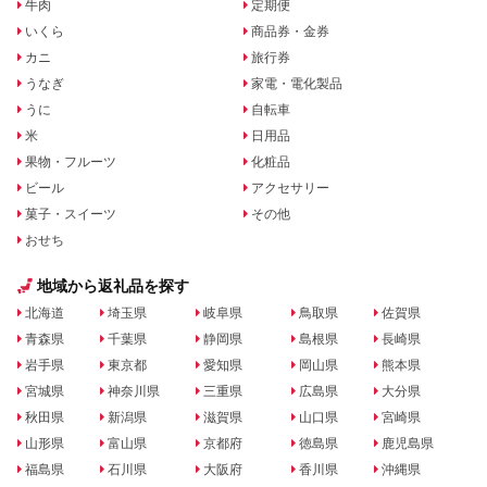
牛肉
定期便
いくら
商品券・金券
カニ
旅行券
うなぎ
家電・電化製品
うに
自転車
米
日用品
果物・フルーツ
化粧品
ビール
アクセサリー
菓子・スイーツ
その他
おせち
地域から返礼品を探す
北海道
埼玉県
岐阜県
鳥取県
佐賀県
青森県
千葉県
静岡県
島根県
長崎県
岩手県
東京都
愛知県
岡山県
熊本県
宮城県
神奈川県
三重県
広島県
大分県
秋田県
新潟県
滋賀県
山口県
宮崎県
山形県
富山県
京都府
徳島県
鹿児島県
福島県
石川県
大阪府
香川県
沖縄県