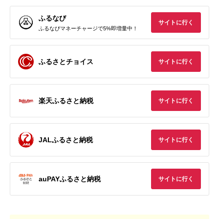
ふるなび
サイトに行く
ふるなびマネーチャージで5%即増量中！
ふるさとチョイス
サイトに行く
楽天ふるさと納税
サイトに行く
JALふるさと納税
サイトに行く
auPAYふるさと納税
サイトに行く