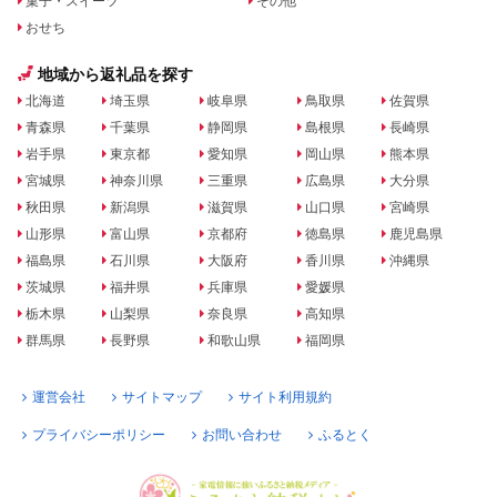
菓子・スイーツ
その他
おせち
地域から返礼品を探す
北海道
埼玉県
岐阜県
鳥取県
佐賀県
青森県
千葉県
静岡県
島根県
長崎県
岩手県
東京都
愛知県
岡山県
熊本県
宮城県
神奈川県
三重県
広島県
大分県
秋田県
新潟県
滋賀県
山口県
宮崎県
山形県
富山県
京都府
徳島県
鹿児島県
福島県
石川県
大阪府
香川県
沖縄県
茨城県
福井県
兵庫県
愛媛県
栃木県
山梨県
奈良県
高知県
群馬県
長野県
和歌山県
福岡県
運営会社
サイトマップ
サイト利用規約
プライバシーポリシー
お問い合わせ
ふるとく