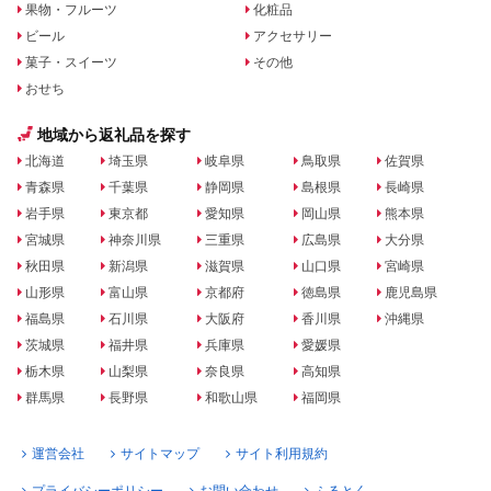
果物・フルーツ
化粧品
ビール
アクセサリー
菓子・スイーツ
その他
おせち
地域から返礼品を探す
北海道
埼玉県
岐阜県
鳥取県
佐賀県
青森県
千葉県
静岡県
島根県
長崎県
岩手県
東京都
愛知県
岡山県
熊本県
宮城県
神奈川県
三重県
広島県
大分県
秋田県
新潟県
滋賀県
山口県
宮崎県
山形県
富山県
京都府
徳島県
鹿児島県
福島県
石川県
大阪府
香川県
沖縄県
茨城県
福井県
兵庫県
愛媛県
栃木県
山梨県
奈良県
高知県
群馬県
長野県
和歌山県
福岡県
運営会社
サイトマップ
サイト利用規約