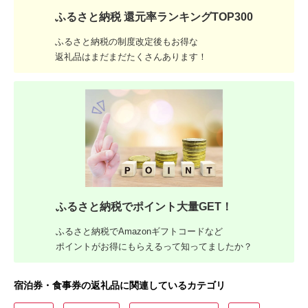
ふるさと納税 還元率ランキングTOP300
ふるさと納税の制度改定後もお得な
返礼品はまだまだたくさんあります！
ふるさと納税でポイント大量GET！
ふるさと納税でAmazonギフトコードなど
ポイントがお得にもらえるって知ってましたか？
宿泊券・食事券の返礼品に関連しているカテゴリ