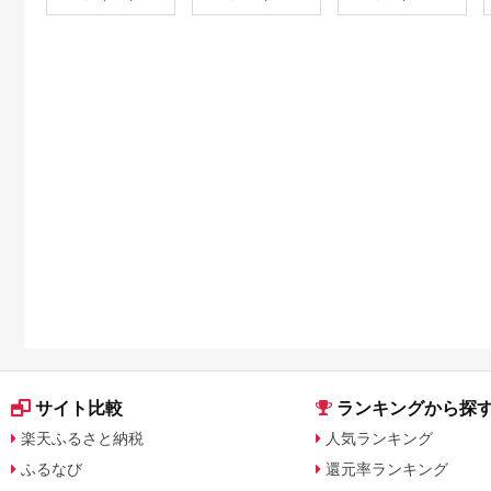
サイト比較
ランキングから探
楽天ふるさと納税
人気ランキング
ふるなび
還元率ランキング