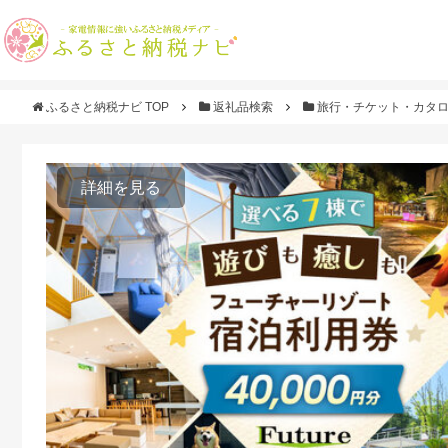
ふるさと納税ナビ TOP
返礼品検索
旅行・チケット・カタ
詳細を見る