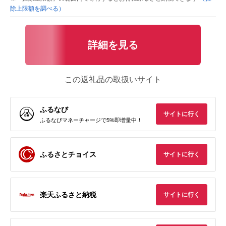
除上限額を調べる）
詳細を見る
この返礼品の取扱いサイト
ふるなび
サイトに行く
ふるなびマネーチャージで5%即増量中！
ふるさとチョイス
サイトに行く
楽天ふるさと納税
サイトに行く