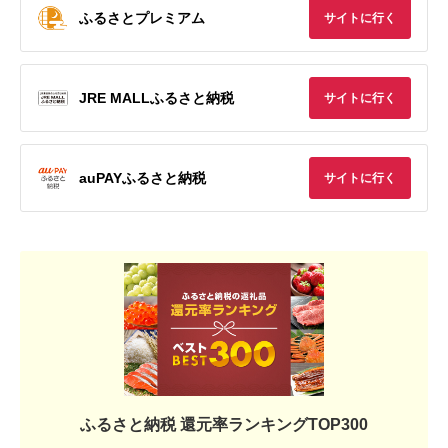
ふるさとプレミアム
サイトに行く
JRE MALLふるさと納税
サイトに行く
auPAYふるさと納税
サイトに行く
ふるさと納税 還元率ランキングTOP300