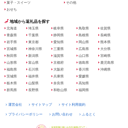
菓子・スイーツ
その他
おせち
地域から返礼品を探す
北海道
埼玉県
岐阜県
鳥取県
佐賀県
青森県
千葉県
静岡県
島根県
長崎県
岩手県
東京都
愛知県
岡山県
熊本県
宮城県
神奈川県
三重県
広島県
大分県
秋田県
新潟県
滋賀県
山口県
宮崎県
山形県
富山県
京都府
徳島県
鹿児島県
福島県
石川県
大阪府
香川県
沖縄県
茨城県
福井県
兵庫県
愛媛県
栃木県
山梨県
奈良県
高知県
群馬県
長野県
和歌山県
福岡県
運営会社
サイトマップ
サイト利用規約
プライバシーポリシー
お問い合わせ
ふるとく