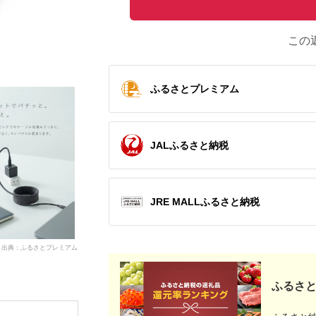
この
ふるさとプレミアム
JALふるさと納税
JRE MALLふるさと納税
出典：ふるさとプレミアム
ふるさと