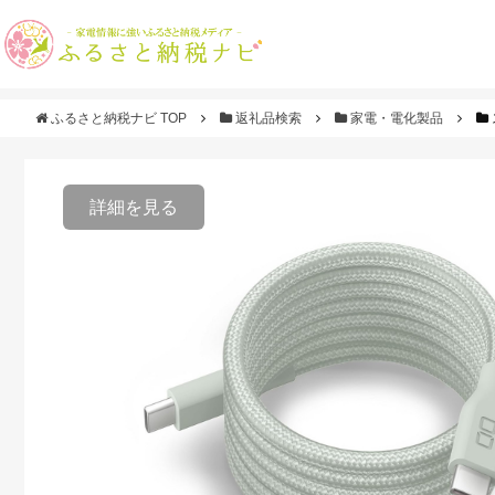
ふるさと納税ナビ TOP
返礼品検索
家電・電化製品
詳細を見る