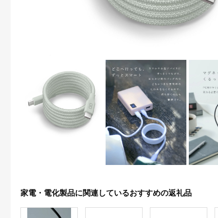
家電・電化製品に関連しているおすすめの返礼品