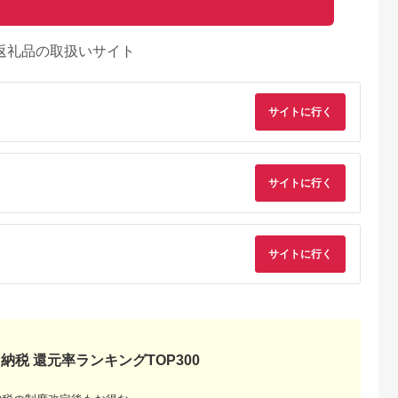
返礼品の取扱いサイト
サイトに行く
サイトに行く
サイトに行く
納税 還元率ランキングTOP300