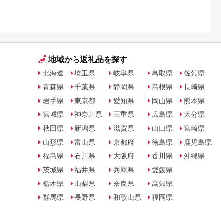
すすめラ
地域から返礼品を探す
北海道
埼玉県
岐阜県
鳥取県
佐賀県
青森県
千葉県
静岡県
島根県
長崎県
岩手県
東京都
愛知県
岡山県
熊本県
宮城県
神奈川県
三重県
広島県
大分県
秋田県
新潟県
滋賀県
山口県
宮崎県
山形県
富山県
京都府
徳島県
鹿児島県
福島県
石川県
大阪府
香川県
沖縄県
茨城県
福井県
兵庫県
愛媛県
栃木県
山梨県
奈良県
高知県
群馬県
長野県
和歌山県
福岡県