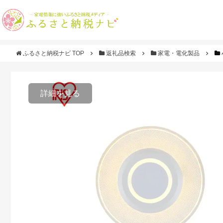
ふるさと納税ナビ TOP
返礼品検索
家電・電化製品
詳細を見る