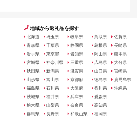
地域から返礼品を探す
北海道
埼玉県
岐阜県
鳥取県
佐賀県
青森県
千葉県
静岡県
島根県
長崎県
岩手県
東京都
愛知県
岡山県
熊本県
宮城県
神奈川県
三重県
広島県
大分県
秋田県
新潟県
滋賀県
山口県
宮崎県
山形県
富山県
京都府
徳島県
鹿児島県
福島県
石川県
大阪府
香川県
沖縄県
茨城県
福井県
兵庫県
愛媛県
栃木県
山梨県
奈良県
高知県
群馬県
長野県
和歌山県
福岡県