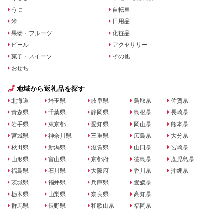
うに
自転車
米
日用品
果物・フルーツ
化粧品
ビール
アクセサリー
菓子・スイーツ
その他
おせち
地域から返礼品を探す
北海道
埼玉県
岐阜県
鳥取県
佐賀県
青森県
千葉県
静岡県
島根県
長崎県
岩手県
東京都
愛知県
岡山県
熊本県
宮城県
神奈川県
三重県
広島県
大分県
秋田県
新潟県
滋賀県
山口県
宮崎県
山形県
富山県
京都府
徳島県
鹿児島県
福島県
石川県
大阪府
香川県
沖縄県
茨城県
福井県
兵庫県
愛媛県
栃木県
山梨県
奈良県
高知県
群馬県
長野県
和歌山県
福岡県