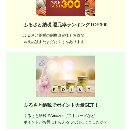
ふるさと納税 還元率ランキングTOP300
ふるさと納税の制度改定後もお得な
返礼品はまだまだたくさんあります！
ふるさと納税でポイント大量GET！
ふるさと納税でAmazonギフトコードなど
ポイントがお得にもらえるって知ってましたか？