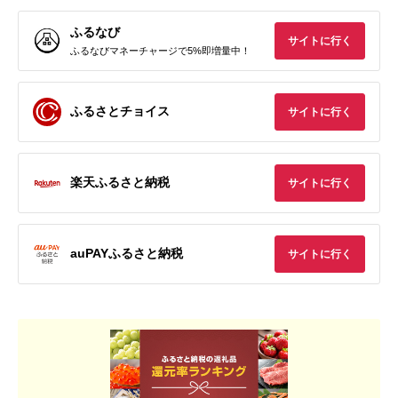
ふるなび
サイトに行く
ふるなびマネーチャージで5%即増量中！
ふるさとチョイス
サイトに行く
楽天ふるさと納税
サイトに行く
auPAYふるさと納税
サイトに行く