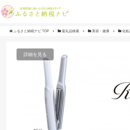
ふるさと納税ナビ TOP
返礼品検索
美容・健康
化粧
詳細を見る