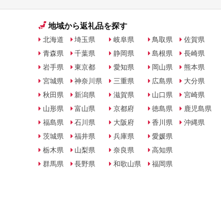
地域から返礼品を探す
北海道
埼玉県
岐阜県
鳥取県
佐賀県
青森県
千葉県
静岡県
島根県
長崎県
岩手県
東京都
愛知県
岡山県
熊本県
宮城県
神奈川県
三重県
広島県
大分県
秋田県
新潟県
滋賀県
山口県
宮崎県
山形県
富山県
京都府
徳島県
鹿児島県
福島県
石川県
大阪府
香川県
沖縄県
茨城県
福井県
兵庫県
愛媛県
栃木県
山梨県
奈良県
高知県
群馬県
長野県
和歌山県
福岡県