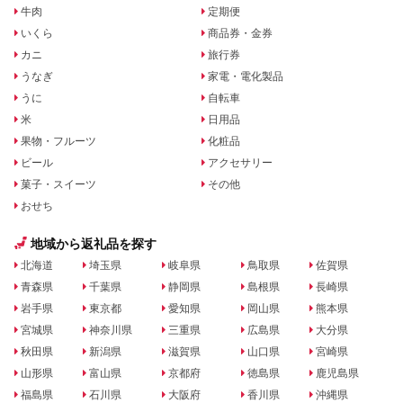
牛肉
定期便
いくら
商品券・金券
カニ
旅行券
うなぎ
家電・電化製品
うに
自転車
米
日用品
果物・フルーツ
化粧品
ビール
アクセサリー
菓子・スイーツ
その他
おせち
地域から返礼品を探す
北海道
埼玉県
岐阜県
鳥取県
佐賀県
青森県
千葉県
静岡県
島根県
長崎県
岩手県
東京都
愛知県
岡山県
熊本県
宮城県
神奈川県
三重県
広島県
大分県
秋田県
新潟県
滋賀県
山口県
宮崎県
山形県
富山県
京都府
徳島県
鹿児島県
福島県
石川県
大阪府
香川県
沖縄県