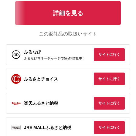
詳細を見る
この返礼品の取扱いサイト
ふるなび
サイトに行く
ふるなびマネーチャージで5%即増量中！
ふるさとチョイス
サイトに行く
楽天ふるさと納税
サイトに行く
JRE MALLふるさと納税
サイトに行く