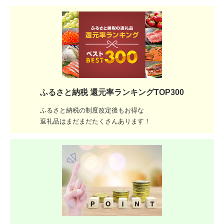
ふるさと納税 還元率ランキングTOP300
ふるさと納税の制度改定後もお得な
返礼品はまだまだたくさんあります！