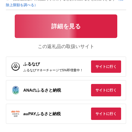
除上限額を調べる）
詳細を見る
この返礼品の取扱いサイト
ふるなび
サイトに行く
ふるなびマネーチャージで5%即増量中！
ANAのふるさと納税
サイトに行く
auPAYふるさと納税
サイトに行く