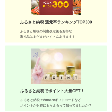
ふるさと納税 還元率ランキングTOP300
ふるさと納税の制度改定後もお得な
返礼品はまだまだたくさんあります！
ふるさと納税でポイント大量GET！
ふるさと納税でAmazonギフトコードなど
ポイントがお得にもらえるって知ってましたか？