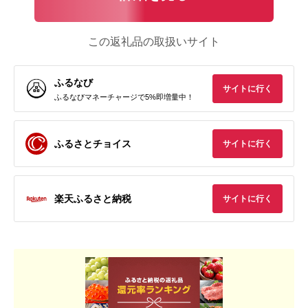
この返礼品の取扱いサイト
ふるなび
サイトに行く
ふるなびマネーチャージで5%即増量中！
ふるさとチョイス
サイトに行く
楽天ふるさと納税
サイトに行く