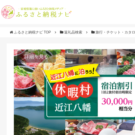
ふるさと納税ナビ TOP
返礼品検索
旅行・チケット・カタ
詳細を見る