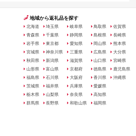
地域から返礼品を探す
北海道
埼玉県
岐阜県
鳥取県
佐賀県
青森県
千葉県
静岡県
島根県
長崎県
岩手県
東京都
愛知県
岡山県
熊本県
宮城県
神奈川県
三重県
広島県
大分県
秋田県
新潟県
滋賀県
山口県
宮崎県
山形県
富山県
京都府
徳島県
鹿児島県
福島県
石川県
大阪府
香川県
沖縄県
茨城県
福井県
兵庫県
愛媛県
栃木県
山梨県
奈良県
高知県
群馬県
長野県
和歌山県
福岡県