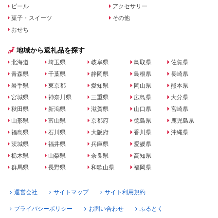
ビール
アクセサリー
菓子・スイーツ
その他
おせち
地域から返礼品を探す
北海道
埼玉県
岐阜県
鳥取県
佐賀県
青森県
千葉県
静岡県
島根県
長崎県
岩手県
東京都
愛知県
岡山県
熊本県
宮城県
神奈川県
三重県
広島県
大分県
秋田県
新潟県
滋賀県
山口県
宮崎県
山形県
富山県
京都府
徳島県
鹿児島県
福島県
石川県
大阪府
香川県
沖縄県
茨城県
福井県
兵庫県
愛媛県
栃木県
山梨県
奈良県
高知県
群馬県
長野県
和歌山県
福岡県
運営会社
サイトマップ
サイト利用規約
プライバシーポリシー
お問い合わせ
ふるとく