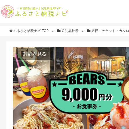
ふるさと納税ナビ TOP
返礼品検索
旅行・チケット・カタ
詳細を見る