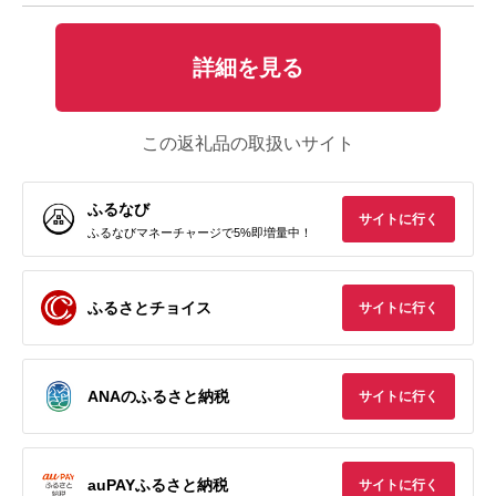
詳細を見る
この返礼品の取扱いサイト
ふるなび
サイトに行く
ふるなびマネーチャージで5%即増量中！
ふるさとチョイス
サイトに行く
ANAのふるさと納税
サイトに行く
auPAYふるさと納税
サイトに行く