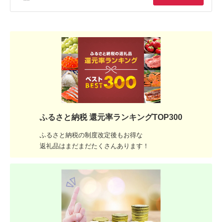
ふるさと納税 還元率ランキングTOP300
ふるさと納税の制度改定後もお得な
返礼品はまだまだたくさんあります！