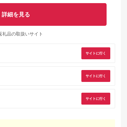
詳細を見る
返礼品の取扱いサイト
サイトに行く
サイトに行く
サイトに行く