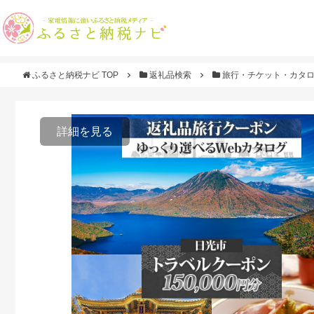
ふるさと納税ナビ TOP
返礼品検索
旅行・チケット・カタ
詳細を見る