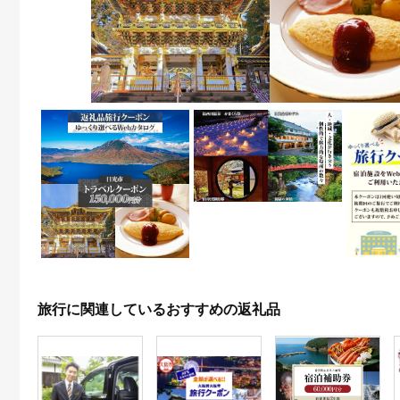
旅行に関連しているおすすめの返礼品