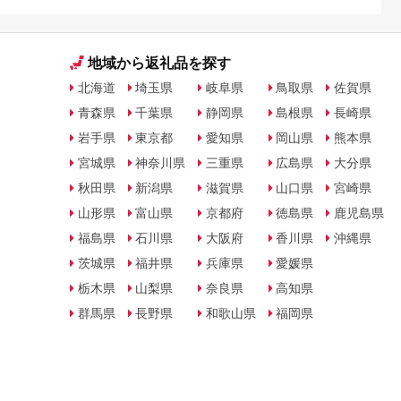
地域から返礼品を探す
北海道
埼玉県
岐阜県
鳥取県
佐賀県
青森県
千葉県
静岡県
島根県
長崎県
岩手県
東京都
愛知県
岡山県
熊本県
宮城県
神奈川県
三重県
広島県
大分県
秋田県
新潟県
滋賀県
山口県
宮崎県
山形県
富山県
京都府
徳島県
鹿児島県
福島県
石川県
大阪府
香川県
沖縄県
茨城県
福井県
兵庫県
愛媛県
栃木県
山梨県
奈良県
高知県
群馬県
長野県
和歌山県
福岡県