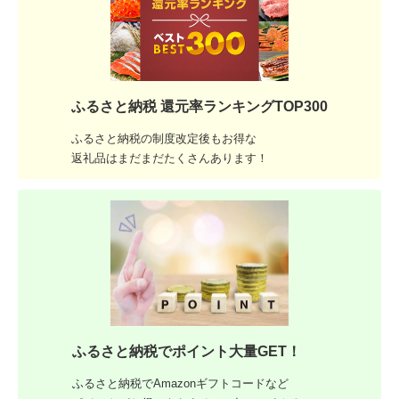
ふるさと納税 還元率ランキングTOP300
ふるさと納税の制度改定後もお得な
返礼品はまだまだたくさんあります！
ふるさと納税でポイント大量GET！
ふるさと納税でAmazonギフトコードなど