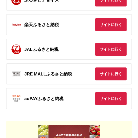
サイトに行く
楽天ふるさと納税
サイトに行く
JALふるさと納税
サイトに行く
JRE MALLふるさと納税
サイトに行く
auPAYふるさと納税
サイトに行く