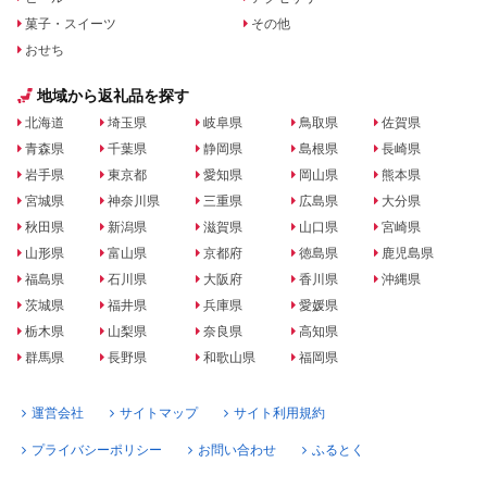
菓子・スイーツ
その他
おせち
地域から返礼品を探す
北海道
埼玉県
岐阜県
鳥取県
佐賀県
青森県
千葉県
静岡県
島根県
長崎県
岩手県
東京都
愛知県
岡山県
熊本県
宮城県
神奈川県
三重県
広島県
大分県
秋田県
新潟県
滋賀県
山口県
宮崎県
山形県
富山県
京都府
徳島県
鹿児島県
福島県
石川県
大阪府
香川県
沖縄県
茨城県
福井県
兵庫県
愛媛県
栃木県
山梨県
奈良県
高知県
群馬県
長野県
和歌山県
福岡県
運営会社
サイトマップ
サイト利用規約
プライバシーポリシー
お問い合わせ
ふるとく