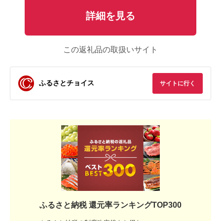
詳細を見る
この返礼品の取扱いサイト
ふるさとチョイス
サイトに行く
ふるさと納税 還元率ランキングTOP300