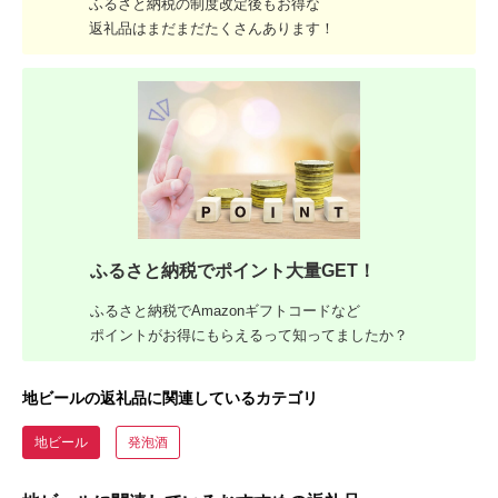
ふるさと納税の制度改定後もお得な
返礼品はまだまだたくさんあります！
ふるさと納税でポイント大量GET！
ふるさと納税でAmazonギフトコードなど
ポイントがお得にもらえるって知ってましたか？
地ビールの返礼品に関連しているカテゴリ
地ビール
発泡酒