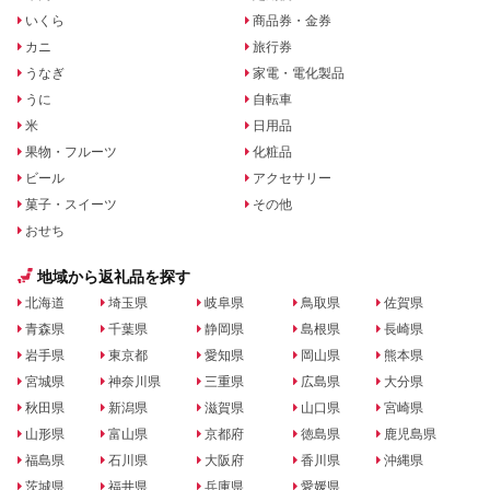
いくら
商品券・金券
カニ
旅行券
うなぎ
家電・電化製品
うに
自転車
米
日用品
果物・フルーツ
化粧品
ビール
アクセサリー
菓子・スイーツ
その他
おせち
地域から返礼品を探す
北海道
埼玉県
岐阜県
鳥取県
佐賀県
青森県
千葉県
静岡県
島根県
長崎県
岩手県
東京都
愛知県
岡山県
熊本県
宮城県
神奈川県
三重県
広島県
大分県
秋田県
新潟県
滋賀県
山口県
宮崎県
山形県
富山県
京都府
徳島県
鹿児島県
福島県
石川県
大阪府
香川県
沖縄県
茨城県
福井県
兵庫県
愛媛県