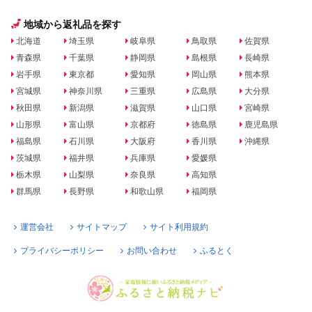
地域から返礼品を探す
北海道
埼玉県
岐阜県
鳥取県
佐賀県
青森県
千葉県
静岡県
島根県
長崎県
岩手県
東京都
愛知県
岡山県
熊本県
宮城県
神奈川県
三重県
広島県
大分県
秋田県
新潟県
滋賀県
山口県
宮崎県
山形県
富山県
京都府
徳島県
鹿児島県
福島県
石川県
大阪府
香川県
沖縄県
茨城県
福井県
兵庫県
愛媛県
栃木県
山梨県
奈良県
高知県
群馬県
長野県
和歌山県
福岡県
運営会社
サイトマップ
サイト利用規約
プライバシーポリシー
お問い合わせ
ふるとく