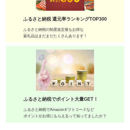
ふるさと納税 還元率ランキングTOP300
ふるさと納税の制度改定後もお得な
返礼品はまだまだたくさんあります！
ふるさと納税でポイント大量GET！
ふるさと納税でAmazonギフトコードなど
ポイントがお得にもらえるって知ってましたか？