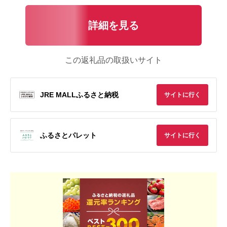
詳細を見る
この返礼品の取扱いサイト
JRE MALLふるさと納税
サイトに行く
ふるさとパレット
サイトに行く