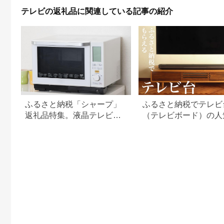
テレビの返礼品に関連している記事の紹介
ふるさと納税「シャープ」
ふるさと納税でテレビ
返礼品特集。液晶テレビ
（テレビボード）の人
「アクオス」は終了間近
礼品まとめ