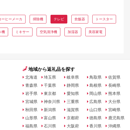
コーヒーメーカ
掃除機
テレビ
炊飯器
トースター
き機
ミキサー
空気清浄機
加湿器
美容家電
地域から返礼品を探す
北海道
埼玉県
岐阜県
鳥取県
佐賀県
青森県
千葉県
静岡県
島根県
長崎県
岩手県
東京都
愛知県
岡山県
熊本県
宮城県
神奈川県
三重県
広島県
大分県
秋田県
新潟県
滋賀県
山口県
宮崎県
山形県
富山県
京都府
徳島県
鹿児島県
福島県
石川県
大阪府
香川県
沖縄県