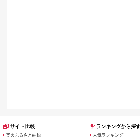
に比較
サイト比較
ランキングから探
楽天ふるさと納税
人気ランキング