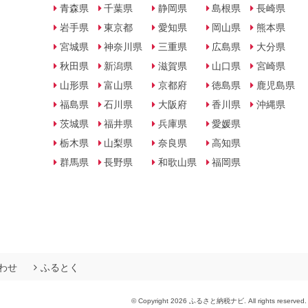
青森県
千葉県
静岡県
島根県
長崎県
岩手県
東京都
愛知県
岡山県
熊本県
宮城県
神奈川県
三重県
広島県
大分県
秋田県
新潟県
滋賀県
山口県
宮崎県
山形県
富山県
京都府
徳島県
鹿児島県
福島県
石川県
大阪府
香川県
沖縄県
茨城県
福井県
兵庫県
愛媛県
栃木県
山梨県
奈良県
高知県
群馬県
長野県
和歌山県
福岡県
わせ
ふるとく
© Copyright 2026 ふるさと納税ナビ. All rights reserved.