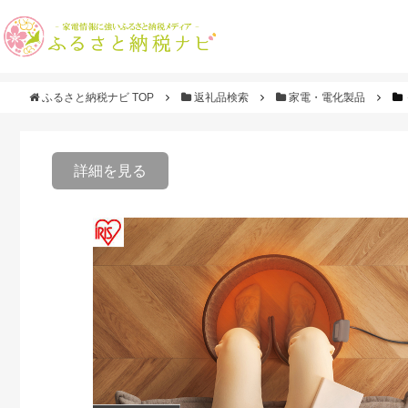
ふるさと納税ナビ TOP
返礼品検索
家電・電化製品
詳細を見る