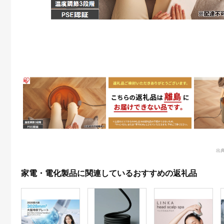
出典
家電・電化製品に関連しているおすすめの返礼品