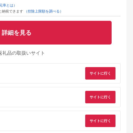
元率とは）
と納税できます
（控除上限額を調べる）
詳細を見る
返礼品の取扱いサイト
サイトに行く
サイトに行く
サイトに行く