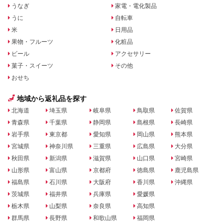
うなぎ
家電・電化製品
うに
自転車
米
日用品
果物・フルーツ
化粧品
ビール
アクセサリー
菓子・スイーツ
その他
おせち
地域から返礼品を探す
北海道
埼玉県
岐阜県
鳥取県
佐賀県
青森県
千葉県
静岡県
島根県
長崎県
岩手県
東京都
愛知県
岡山県
熊本県
宮城県
神奈川県
三重県
広島県
大分県
秋田県
新潟県
滋賀県
山口県
宮崎県
山形県
富山県
京都府
徳島県
鹿児島県
福島県
石川県
大阪府
香川県
沖縄県
茨城県
福井県
兵庫県
愛媛県
栃木県
山梨県
奈良県
高知県
群馬県
長野県
和歌山県
福岡県