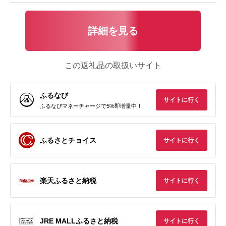
詳細を見る
この返礼品の取扱いサイト
ふるなび
サイトに行く
ふるなびマネーチャージで5%即増量中！
ふるさとチョイス
サイトに行く
楽天ふるさと納税
サイトに行く
JRE MALLふるさと納税
サイトに行く