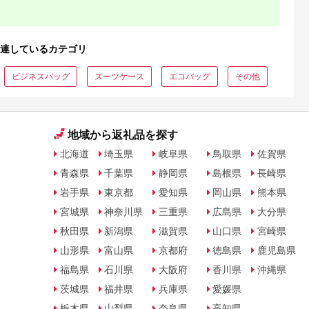
連しているカテゴリ
ビジネスバッグ
スーツケース
エコバッグ
その他
地域から返礼品を探す
北海道
埼玉県
岐阜県
鳥取県
佐賀県
青森県
千葉県
静岡県
島根県
長崎県
岩手県
東京都
愛知県
岡山県
熊本県
宮城県
神奈川県
三重県
広島県
大分県
秋田県
新潟県
滋賀県
山口県
宮崎県
山形県
富山県
京都府
徳島県
鹿児島県
福島県
石川県
大阪府
香川県
沖縄県
茨城県
福井県
兵庫県
愛媛県
栃木県
山梨県
奈良県
高知県