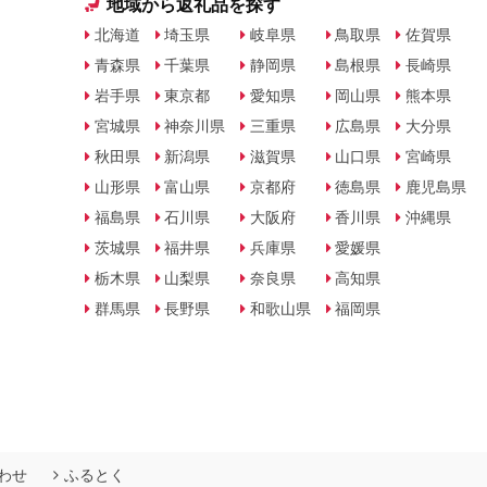
地域から返礼品を探す
北海道
埼玉県
岐阜県
鳥取県
佐賀県
青森県
千葉県
静岡県
島根県
長崎県
岩手県
東京都
愛知県
岡山県
熊本県
宮城県
神奈川県
三重県
広島県
大分県
秋田県
新潟県
滋賀県
山口県
宮崎県
山形県
富山県
京都府
徳島県
鹿児島県
福島県
石川県
大阪府
香川県
沖縄県
茨城県
福井県
兵庫県
愛媛県
栃木県
山梨県
奈良県
高知県
群馬県
長野県
和歌山県
福岡県
わせ
ふるとく