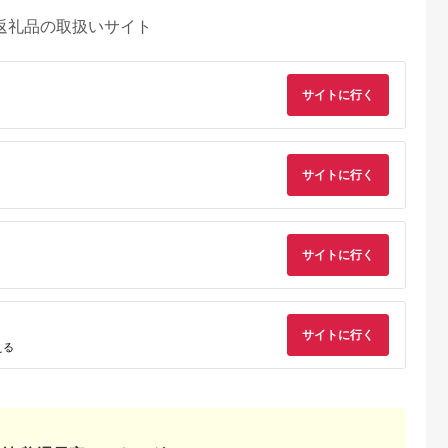
返礼品の取扱いサイト
サイトに行く
サイトに行く
サイトに行く
サイトに行く
える