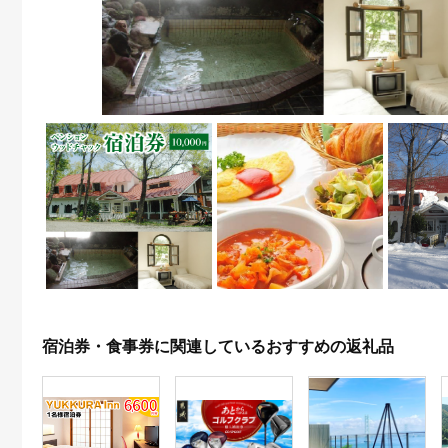
宿泊券・食事券に関連しているおすすめの返礼品