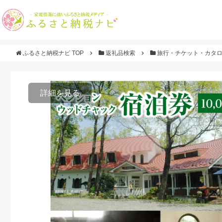
ふるさと納税ナビ TOP
返礼品検索
旅行・チケット・カタ
詳細を見る