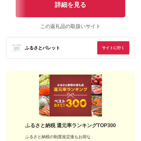
詳細を見る
この返礼品の取扱いサイト
ふるさとパレット
サイトに行く
ふるさと納税 還元率ランキングTOP300
ふるさと納税の制度改定後もお得な