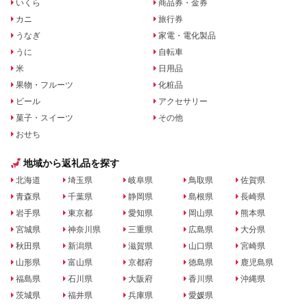
いくら
商品券・金券
カニ
旅行券
うなぎ
家電・電化製品
うに
自転車
米
日用品
果物・フルーツ
化粧品
ビール
アクセサリー
菓子・スイーツ
その他
おせち
地域から返礼品を探す
北海道
埼玉県
岐阜県
鳥取県
佐賀県
青森県
千葉県
静岡県
島根県
長崎県
岩手県
東京都
愛知県
岡山県
熊本県
宮城県
神奈川県
三重県
広島県
大分県
秋田県
新潟県
滋賀県
山口県
宮崎県
山形県
富山県
京都府
徳島県
鹿児島県
福島県
石川県
大阪府
香川県
沖縄県
茨城県
福井県
兵庫県
愛媛県