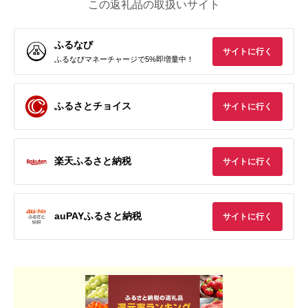
この返礼品の取扱いサイト
ふるなび
サイトに行く
ふるなびマネーチャージで5%即増量中！
ふるさとチョイス
サイトに行く
楽天ふるさと納税
サイトに行く
auPAYふるさと納税
サイトに行く