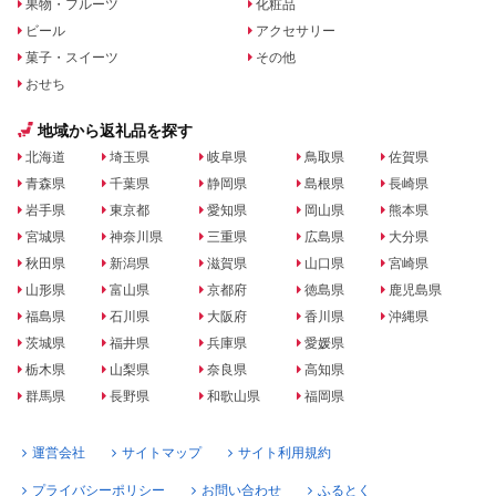
果物・フルーツ
化粧品
ビール
アクセサリー
菓子・スイーツ
その他
おせち
地域から返礼品を探す
北海道
埼玉県
岐阜県
鳥取県
佐賀県
青森県
千葉県
静岡県
島根県
長崎県
岩手県
東京都
愛知県
岡山県
熊本県
宮城県
神奈川県
三重県
広島県
大分県
秋田県
新潟県
滋賀県
山口県
宮崎県
山形県
富山県
京都府
徳島県
鹿児島県
福島県
石川県
大阪府
香川県
沖縄県
茨城県
福井県
兵庫県
愛媛県
栃木県
山梨県
奈良県
高知県
群馬県
長野県
和歌山県
福岡県
運営会社
サイトマップ
サイト利用規約
プライバシーポリシー
お問い合わせ
ふるとく