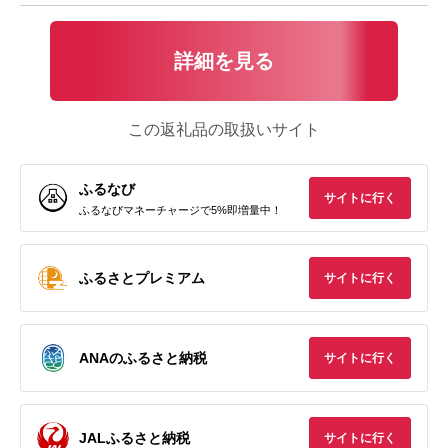
詳細を見る
この返礼品の取扱いサイト
ふるなび
サイトに行く
ふるなびマネーチャージで5%即増量中！
ふるさとプレミアム
サイトに行く
ANAのふるさと納税
サイトに行く
JALふるさと納税
サイトに行く