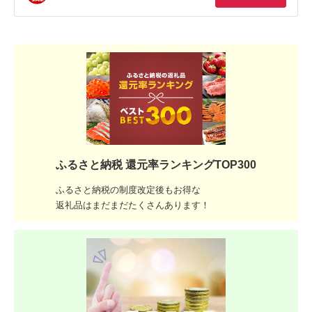
ふるさと納税 還元率ランキングTOP300
ふるさと納税の制度改定後もお得な
返礼品はまだまだたくさんあります！