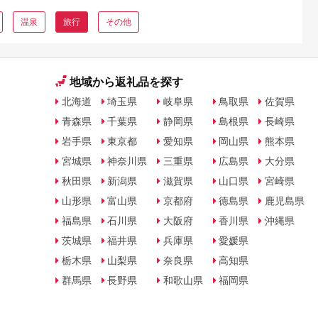
温泉
旅行
その他
地域から返礼品を探す
北海道
埼玉県
岐阜県
鳥取県
佐賀県
青森県
千葉県
静岡県
島根県
長崎県
岩手県
東京都
愛知県
岡山県
熊本県
宮城県
神奈川県
三重県
広島県
大分県
秋田県
新潟県
滋賀県
山口県
宮崎県
山形県
富山県
京都府
徳島県
鹿児島県
福島県
石川県
大阪府
香川県
沖縄県
茨城県
福井県
兵庫県
愛媛県
栃木県
山梨県
奈良県
高知県
群馬県
長野県
和歌山県
福岡県