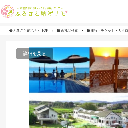
ふるさと納税ナビ TOP
返礼品検索
旅行・チケット・カタ
詳細を見る