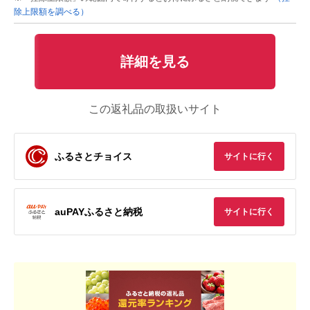
除上限額を調べる）
詳細を見る
この返礼品の取扱いサイト
ふるさとチョイス
サイトに行く
auPAYふるさと納税
サイトに行く