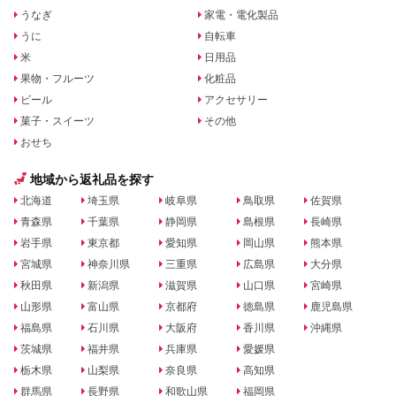
うなぎ
家電・電化製品
うに
自転車
米
日用品
果物・フルーツ
化粧品
ビール
アクセサリー
菓子・スイーツ
その他
おせち
地域から返礼品を探す
北海道
埼玉県
岐阜県
鳥取県
佐賀県
青森県
千葉県
静岡県
島根県
長崎県
岩手県
東京都
愛知県
岡山県
熊本県
宮城県
神奈川県
三重県
広島県
大分県
秋田県
新潟県
滋賀県
山口県
宮崎県
山形県
富山県
京都府
徳島県
鹿児島県
福島県
石川県
大阪府
香川県
沖縄県
茨城県
福井県
兵庫県
愛媛県
栃木県
山梨県
奈良県
高知県
群馬県
長野県
和歌山県
福岡県