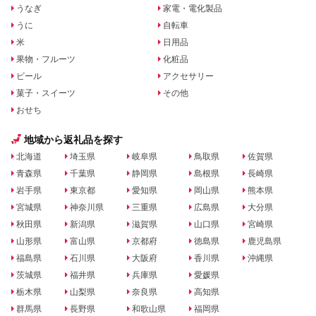
うなぎ
家電・電化製品
うに
自転車
米
日用品
果物・フルーツ
化粧品
ビール
アクセサリー
菓子・スイーツ
その他
おせち
地域から返礼品を探す
北海道
埼玉県
岐阜県
鳥取県
佐賀県
青森県
千葉県
静岡県
島根県
長崎県
岩手県
東京都
愛知県
岡山県
熊本県
宮城県
神奈川県
三重県
広島県
大分県
秋田県
新潟県
滋賀県
山口県
宮崎県
山形県
富山県
京都府
徳島県
鹿児島県
福島県
石川県
大阪府
香川県
沖縄県
茨城県
福井県
兵庫県
愛媛県
栃木県
山梨県
奈良県
高知県
群馬県
長野県
和歌山県
福岡県