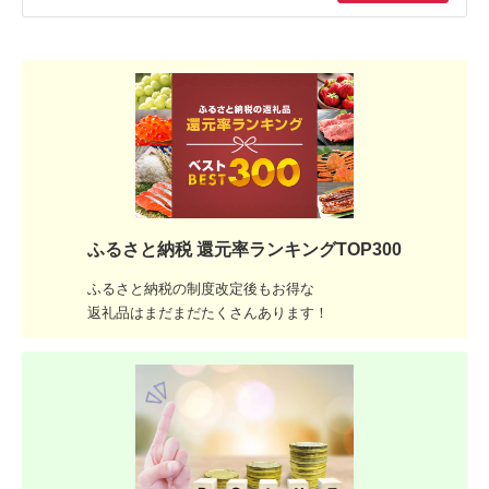
ふるさと納税 還元率ランキングTOP300
ふるさと納税の制度改定後もお得な
返礼品はまだまだたくさんあります！