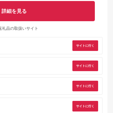
詳細を見る
返礼品の取扱いサイト
サイトに行く
サイトに行く
サイトに行く
サイトに行く