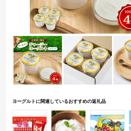
ヨーグルトに関連しているおすすめの返礼品