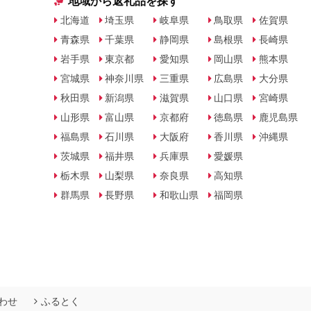
地域から返礼品を探す
北海道
埼玉県
岐阜県
鳥取県
佐賀県
青森県
千葉県
静岡県
島根県
長崎県
岩手県
東京都
愛知県
岡山県
熊本県
宮城県
神奈川県
三重県
広島県
大分県
秋田県
新潟県
滋賀県
山口県
宮崎県
山形県
富山県
京都府
徳島県
鹿児島県
福島県
石川県
大阪府
香川県
沖縄県
茨城県
福井県
兵庫県
愛媛県
栃木県
山梨県
奈良県
高知県
群馬県
長野県
和歌山県
福岡県
わせ
ふるとく