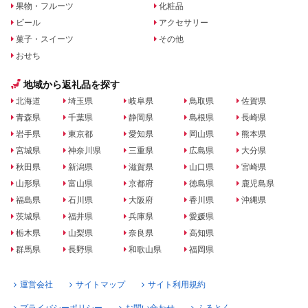
果物・フルーツ
化粧品
ビール
アクセサリー
菓子・スイーツ
その他
おせち
地域から返礼品を探す
北海道
埼玉県
岐阜県
鳥取県
佐賀県
青森県
千葉県
静岡県
島根県
長崎県
岩手県
東京都
愛知県
岡山県
熊本県
宮城県
神奈川県
三重県
広島県
大分県
秋田県
新潟県
滋賀県
山口県
宮崎県
山形県
富山県
京都府
徳島県
鹿児島県
福島県
石川県
大阪府
香川県
沖縄県
茨城県
福井県
兵庫県
愛媛県
栃木県
山梨県
奈良県
高知県
群馬県
長野県
和歌山県
福岡県
運営会社
サイトマップ
サイト利用規約