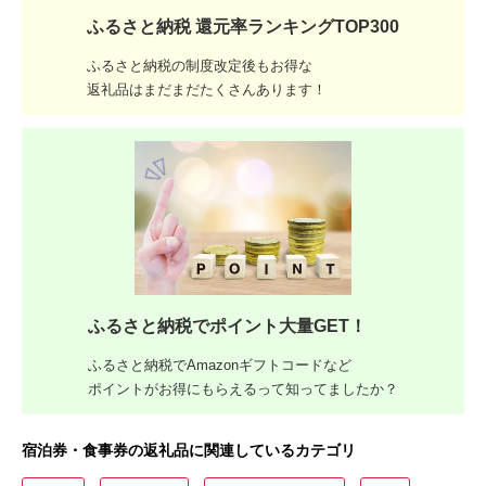
ふるさと納税 還元率ランキングTOP300
ふるさと納税の制度改定後もお得な
返礼品はまだまだたくさんあります！
ふるさと納税でポイント大量GET！
ふるさと納税でAmazonギフトコードなど
ポイントがお得にもらえるって知ってましたか？
宿泊券・食事券の返礼品に関連しているカテゴリ