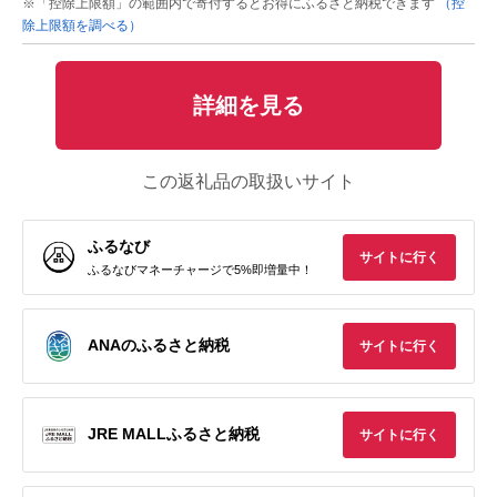
※「控除上限額」の範囲内で寄付するとお得にふるさと納税できます
（控
除上限額を調べる）
詳細を見る
この返礼品の取扱いサイト
ふるなび
サイトに行く
ふるなびマネーチャージで5%即増量中！
ANAのふるさと納税
サイトに行く
JRE MALLふるさと納税
サイトに行く