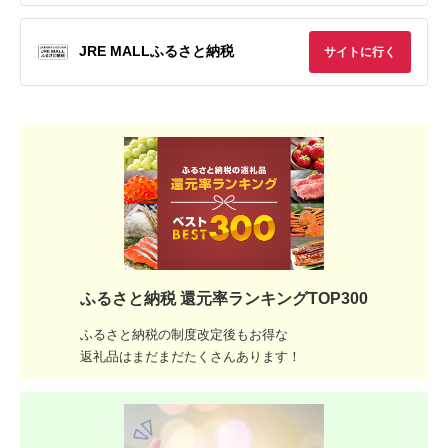
JRE MALLふるさと納税
サイトに行く
ふるさと納税 還元率ランキングTOP300
ふるさと納税の制度改定後もお得な
返礼品はまだまだたくさんあります！