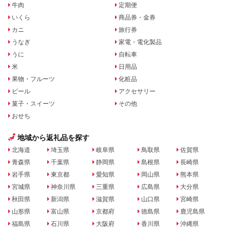
牛肉
定期便
いくら
商品券・金券
カニ
旅行券
うなぎ
家電・電化製品
うに
自転車
米
日用品
果物・フルーツ
化粧品
ビール
アクセサリー
菓子・スイーツ
その他
おせち
地域から返礼品を探す
北海道
埼玉県
岐阜県
鳥取県
佐賀県
青森県
千葉県
静岡県
島根県
長崎県
岩手県
東京都
愛知県
岡山県
熊本県
宮城県
神奈川県
三重県
広島県
大分県
秋田県
新潟県
滋賀県
山口県
宮崎県
山形県
富山県
京都府
徳島県
鹿児島県
福島県
石川県
大阪府
香川県
沖縄県