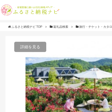
ふるさと納税ナビ TOP
返礼品検索
旅行・チケット・カタ
詳細を見る