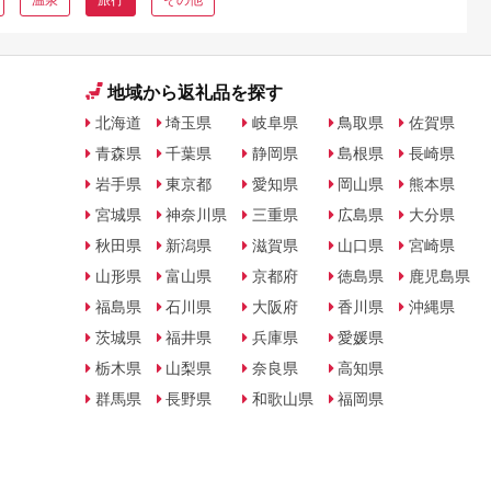
地域から返礼品を探す
北海道
埼玉県
岐阜県
鳥取県
佐賀県
青森県
千葉県
静岡県
島根県
長崎県
岩手県
東京都
愛知県
岡山県
熊本県
宮城県
神奈川県
三重県
広島県
大分県
秋田県
新潟県
滋賀県
山口県
宮崎県
山形県
富山県
京都府
徳島県
鹿児島県
福島県
石川県
大阪府
香川県
沖縄県
茨城県
福井県
兵庫県
愛媛県
栃木県
山梨県
奈良県
高知県
群馬県
長野県
和歌山県
福岡県