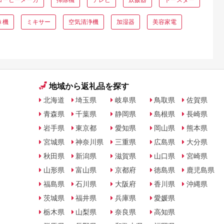
き機
ミキサー
空気清浄機
加湿器
美容家電
地域から返礼品を探す
北海道
埼玉県
岐阜県
鳥取県
佐賀県
青森県
千葉県
静岡県
島根県
長崎県
岩手県
東京都
愛知県
岡山県
熊本県
宮城県
神奈川県
三重県
広島県
大分県
秋田県
新潟県
滋賀県
山口県
宮崎県
山形県
富山県
京都府
徳島県
鹿児島県
福島県
石川県
大阪府
香川県
沖縄県
茨城県
福井県
兵庫県
愛媛県
栃木県
山梨県
奈良県
高知県