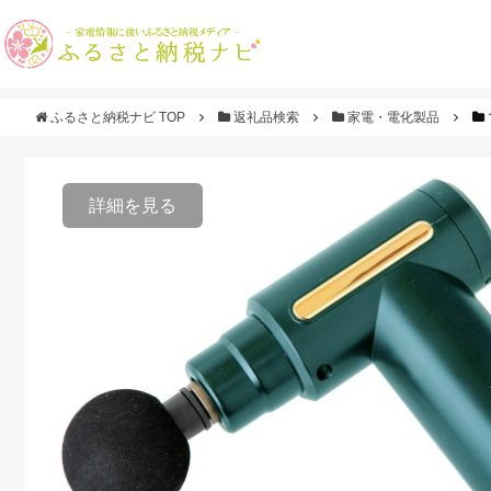
ふるさと納税ナビ TOP
返礼品検索
家電・電化製品
詳細を見る