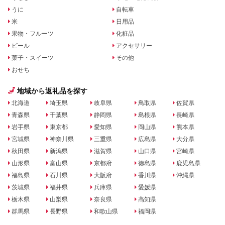
うに
自転車
米
日用品
果物・フルーツ
化粧品
ビール
アクセサリー
菓子・スイーツ
その他
おせち
地域から返礼品を探す
北海道
埼玉県
岐阜県
鳥取県
佐賀県
青森県
千葉県
静岡県
島根県
長崎県
岩手県
東京都
愛知県
岡山県
熊本県
宮城県
神奈川県
三重県
広島県
大分県
秋田県
新潟県
滋賀県
山口県
宮崎県
山形県
富山県
京都府
徳島県
鹿児島県
福島県
石川県
大阪府
香川県
沖縄県
茨城県
福井県
兵庫県
愛媛県
栃木県
山梨県
奈良県
高知県
群馬県
長野県
和歌山県
福岡県