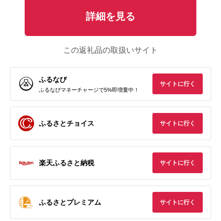
詳細を見る
この返礼品の取扱いサイト
ふるなび
サイトに行く
ふるなびマネーチャージで5%即増量中！
ふるさとチョイス
サイトに行く
楽天ふるさと納税
サイトに行く
ふるさとプレミアム
サイトに行く