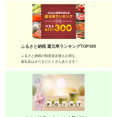
ふるさと納税 還元率ランキングTOP300
ふるさと納税の制度改定後もお得な
返礼品はまだまだたくさんあります！