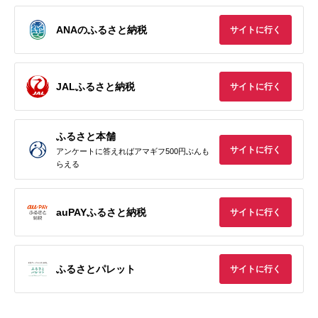
ANAのふるさと納税
サイトに行く
JALふるさと納税
サイトに行く
ふるさと本舗
サイトに行く
アンケートに答えればアマギフ500円ぶんも
らえる
auPAYふるさと納税
サイトに行く
ふるさとパレット
サイトに行く