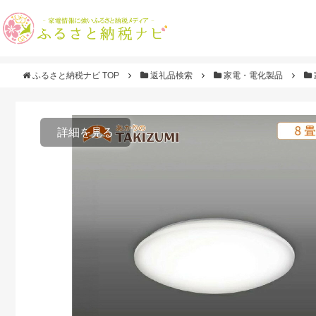
ふるさと納税ナビ TOP
返礼品検索
家電・電化製品
詳細を見る