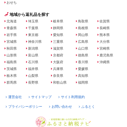
おせち
地域から返礼品を探す
北海道
埼玉県
岐阜県
鳥取県
佐賀県
青森県
千葉県
静岡県
島根県
長崎県
岩手県
東京都
愛知県
岡山県
熊本県
宮城県
神奈川県
三重県
広島県
大分県
秋田県
新潟県
滋賀県
山口県
宮崎県
山形県
富山県
京都府
徳島県
鹿児島県
福島県
石川県
大阪府
香川県
沖縄県
茨城県
福井県
兵庫県
愛媛県
栃木県
山梨県
奈良県
高知県
群馬県
長野県
和歌山県
福岡県
運営会社
サイトマップ
サイト利用規約
プライバシーポリシー
お問い合わせ
ふるとく